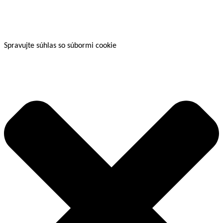
Spravujte súhlas so súbormi cookie