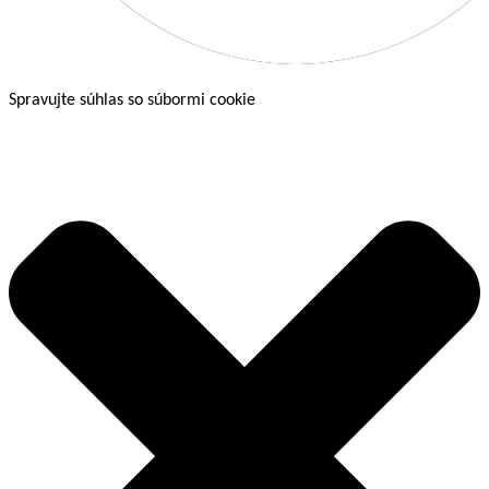
Spravujte súhlas so súbormi cookie