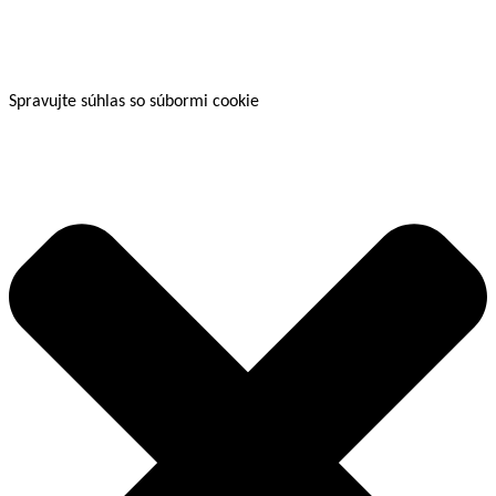
Spravujte súhlas so súbormi cookie