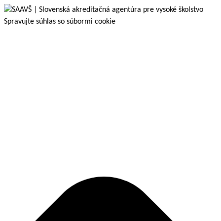
Spravujte súhlas so súbormi cookie