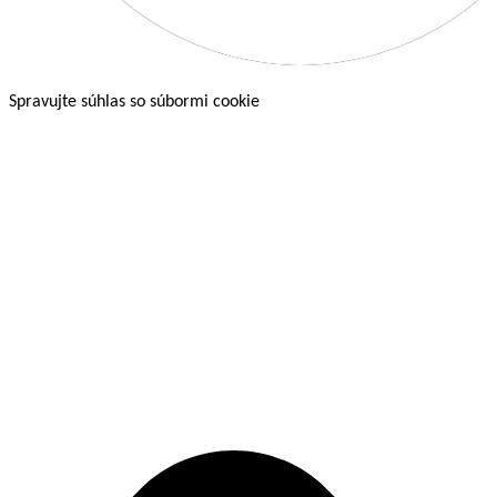
Spravujte súhlas so súbormi cookie