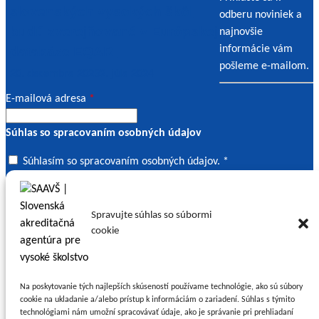
slovenských vysokých škôl
odberu noviniek a
budú zverejňované v Európskej
najnovšie
informácie vám
databáze EQAR
pošleme e-mailom.
20. decembra 2023
2. júla 2024
E-mailová adresa
*
Súhlas so spracovaním osobných údajov
Súhlasím
Súhlasím so spracovaním osobných údajov. *
so
* V zmysle
Zásad ochrany osobných údajov
.
spracovaním
osobných
Spravujte súhlas so súbormi
údajov
cookie
Kontaktné údaje
*
Slovenská akreditačná agentúra pre vysoké školstvo
Na poskytovanie tých najlepších skúseností používame technológie, ako sú súbory
Nám. slobody 6943/11
cookie na ukladanie a/alebo prístup k informáciám o zariadení. Súhlas s týmito
P.O. Box 7
technológiami nám umožní spracovávať údaje, ako je správanie pri prehliadaní